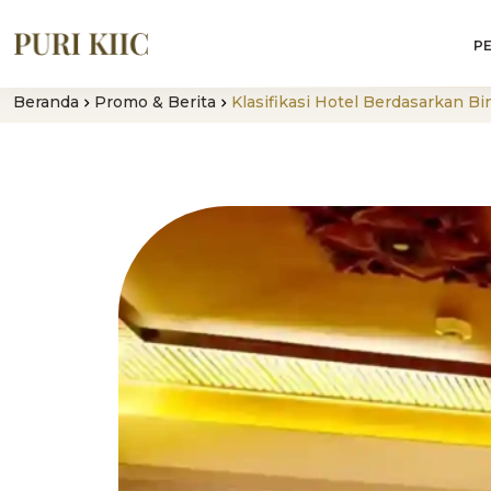
P
Beranda
Promo & Berita
Klasifikasi Hotel Berdasarkan B