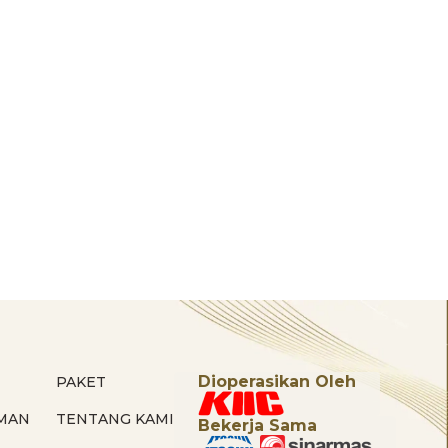
Dioperasikan Oleh
PAKET
MAN
TENTANG KAMI
Bekerja Sama