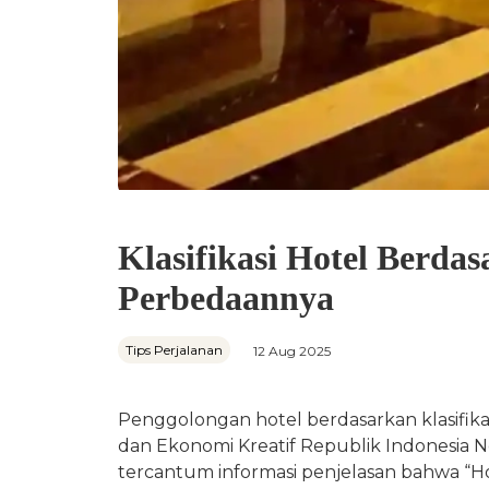
Klasifikasi Hotel Berda
Perbedaannya
Tips Perjalanan
12 Aug 2025
Penggolongan hotel berdasarkan klasifikas
dan Ekonomi Kreatif Republik Indonesia 
tercantum informasi penjelasan bahwa “H