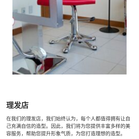
理发店
在我们的理发店，我们始终认为，每个人都值得拥有让自
己充满自信的造型。因此，我们将为您提供丰富多样的美
容服务，帮助您提升形象气质，为您打造理想的造型。