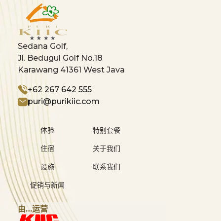
Sedana Golf,
Jl. Bedugul Golf No.18
Karawang 41361 West Java
+62 267 642 555
puri@purikiic.com
体验
特别套餐
住宿
关于我们
设施
联系我们
促销与新闻
由…运营