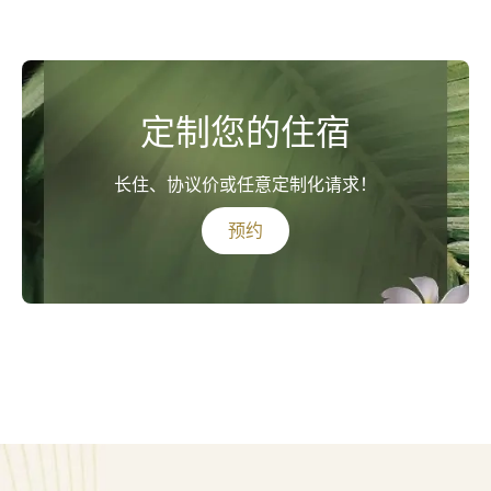
定制您的住宿
长住、协议价或任意定制化请求！
预约