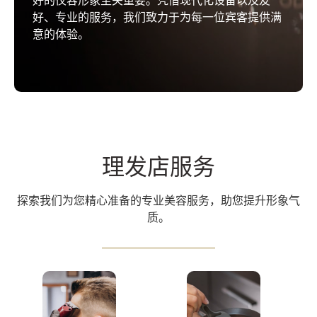
好的仪容形象至关重要。凭借现代化设备以及友
好、专业的服务，我们致力于为每一位宾客提供满
意的体验。
理发店服务
探索我们为您精心准备的专业美容服务，助您提升形象气
质。