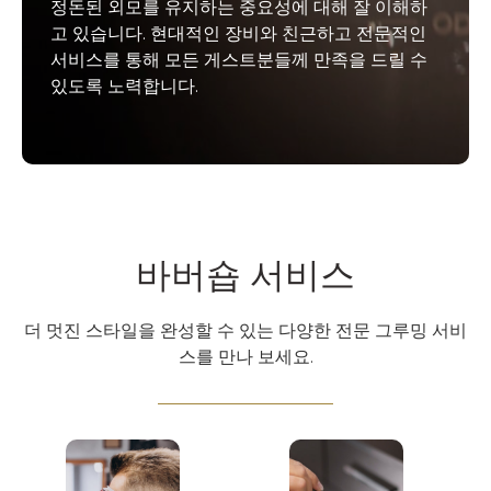
정돈된 외모를 유지하는 중요성에 대해 잘 이해하
고 있습니다. 현대적인 장비와 친근하고 전문적인
서비스를 통해 모든 게스트분들께 만족을 드릴 수
있도록 노력합니다.
바버숍 서비스
더 멋진 스타일을 완성할 수 있는 다양한 전문 그루밍 서비
스를 만나 보세요.