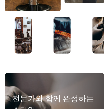
전문가와 함께 완성하는
편안한 그루밍 경험