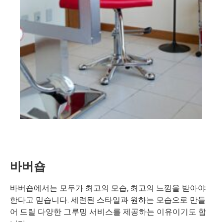
바버숍
바버숍에서는 모두가 최고의 모습, 최고의 느낌을 받아야
한다고 믿습니다. 세련된 스타일과 원하는 모습으로 만들
어 드릴 다양한 그루밍 서비스를 제공하는 이유이기도 합