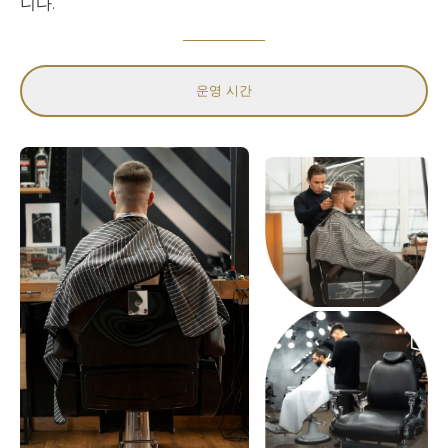
니다.
운영 시간